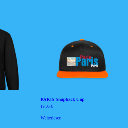
PARIS-Snapback Cap
19,05
€
Weiterlesen