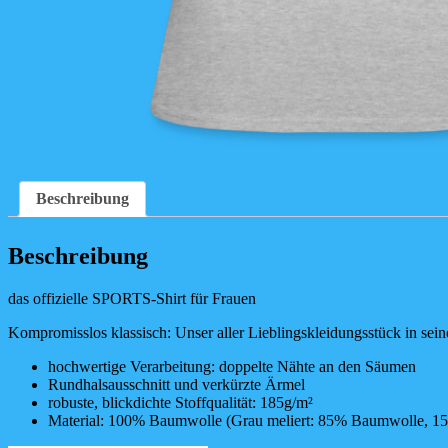
Beschreibung
Beschreibung
das offizielle SPORTS-Shirt für Frauen
Kompromisslos klassisch: Unser aller Lieblingskleidungsstück in sein
hochwertige Verarbeitung: doppelte Nähte an den Säumen
Rundhalsausschnitt und verkürzte Ärmel
robuste, blickdichte Stoffqualität: 185g/m²
Material: 100% Baumwolle (Grau meliert: 85% Baumwolle, 1