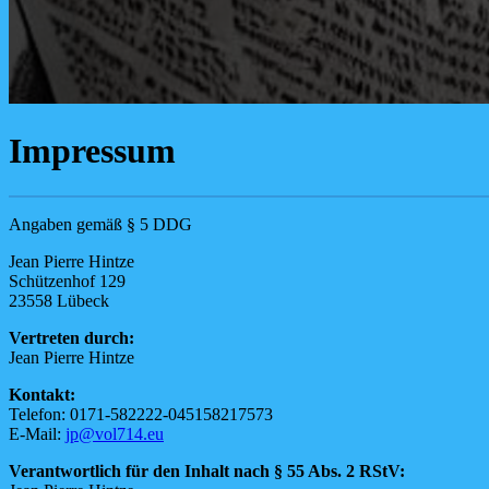
Impressum
Angaben gemäß § 5 DDG
Jean Pierre Hintze
Schützenhof 129
23558 Lübeck
Vertreten durch:
Jean Pierre Hintze
Kontakt:
Telefon: 0171-582222-045158217573
E-Mail:
jp@vol714.eu
Verantwortlich für den Inhalt nach § 55 Abs. 2 RStV: