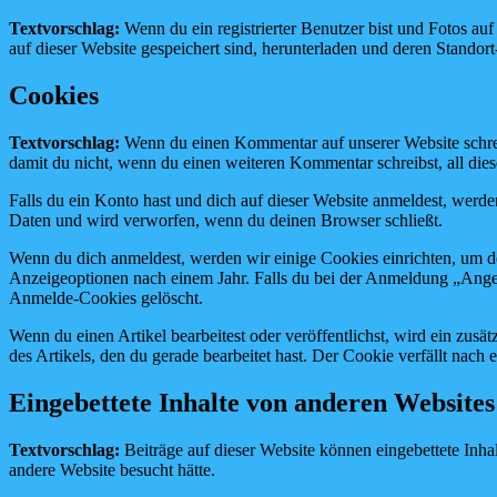
Textvorschlag:
Wenn du ein registrierter Benutzer bist und Fotos au
auf dieser Website gespeichert sind, herunterladen und deren Standort
Cookies
Textvorschlag:
Wenn du einen Kommentar auf unserer Website schrei
damit du nicht, wenn du einen weiteren Kommentar schreibst, all die
Falls du ein Konto hast und dich auf dieser Website anmeldest, werd
Daten und wird verworfen, wenn du deinen Browser schließt.
Wenn du dich anmeldest, werden wir einige Cookies einrichten, um 
Anzeigeoptionen nach einem Jahr. Falls du bei der Anmeldung „Ang
Anmelde-Cookies gelöscht.
Wenn du einen Artikel bearbeitest oder veröffentlichst, wird ein zus
des Artikels, den du gerade bearbeitet hast. Der Cookie verfällt nach
Eingebettete Inhalte von anderen Websites
Textvorschlag:
Beiträge auf dieser Website können eingebettete Inhal
andere Website besucht hätte.