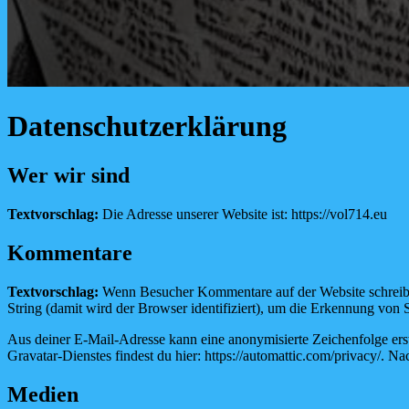
Datenschutzerklärung
Wer wir sind
Textvorschlag:
Die Adresse unserer Website ist: https://vol714.eu
Kommentare
Textvorschlag:
Wenn Besucher Kommentare auf der Website schreib
String (damit wird der Browser identifiziert), um die Erkennung von 
Aus deiner E-Mail-Adresse kann eine anonymisierte Zeichenfolge ers
Gravatar-Dienstes findest du hier: https://automattic.com/privacy/. 
Medien