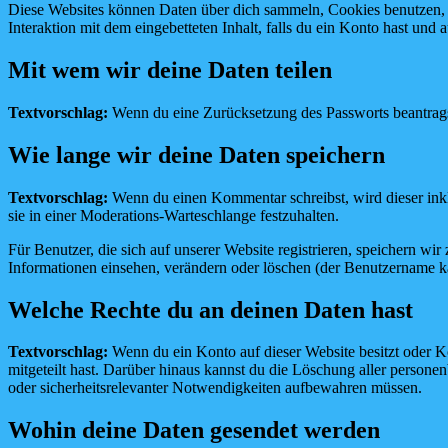
Diese Websites können Daten über dich sammeln, Cookies benutzen, zus
Interaktion mit dem eingebetteten Inhalt, falls du ein Konto hast und 
Mit wem wir deine Daten teilen
Textvorschlag:
Wenn du eine Zurücksetzung des Passworts beantragst
Wie lange wir deine Daten speichern
Textvorschlag:
Wenn du einen Kommentar schreibst, wird dieser inkl
sie in einer Moderations-Warteschlange festzuhalten.
Für Benutzer, die sich auf unserer Website registrieren, speichern wir
Informationen einsehen, verändern oder löschen (der Benutzername ka
Welche Rechte du an deinen Daten hast
Textvorschlag:
Wenn du ein Konto auf dieser Website besitzt oder K
mitgeteilt hast. Darüber hinaus kannst du die Löschung aller personen
oder sicherheitsrelevanter Notwendigkeiten aufbewahren müssen.
Wohin deine Daten gesendet werden