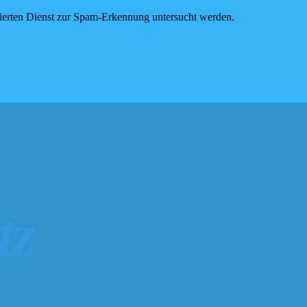
erten Dienst zur Spam-Erkennung untersucht werden.
tz