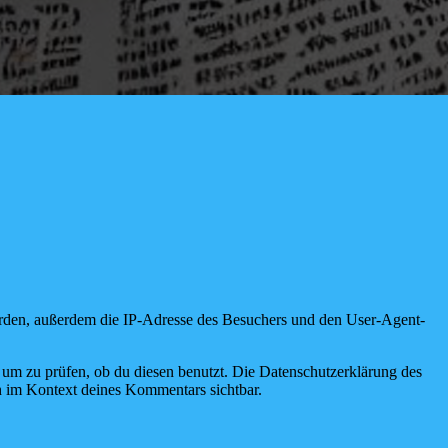
den, außerdem die IP-Adresse des Besuchers und den User-Agent-
um zu prüfen, ob du diesen benutzt. Die Datenschutzerklärung des
ch im Kontext deines Kommentars sichtbar.