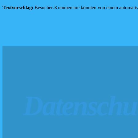
Textvorschlag:
Besucher-Kommentare könnten von einem automatisi
Datenschu