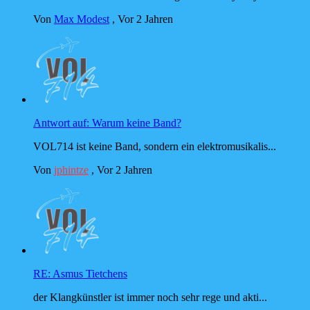
Von
Max Modest
,
Vor 2 Jahren
Antwort auf: Warum keine Band?
VOL714 ist keine Band, sondern ein elektromusikalis...
Von
jphintze
,
Vor 2 Jahren
RE: Asmus Tietchens
der Klangkünstler ist immer noch sehr rege und akti...