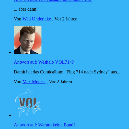
... aber dann!
Von
Walt Underlake
,
Vor 2 Jahren
Antwort auf: Weshalb VOL714?
Damit hat das Comicalbum "Flug 714 nach Sydney" aus...
Von
Max Modest
,
Vor 2 Jahren
Antwort auf: Warum keine Band?