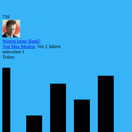
759
Warum keine Band?
Von Max Modest
, Vor 2 Jahren
antworten 1
Teilen: