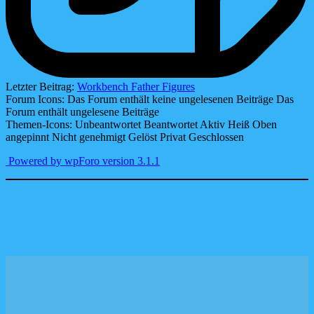
Letzter Beitrag:
Workbench Father Figures
Forum Icons:
Das Forum enthält keine ungelesenen Beiträge
Das
Forum enthält ungelesene Beiträge
Themen-Icons:
Unbeantwortet
Beantwortet
Aktiv
Heiß
Oben
angepinnt
Nicht genehmigt
Gelöst
Privat
Geschlossen
Powered by wpForo version 3.1.1