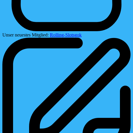
Unser neuestes Mitglied:
Rolling-Slotsgok