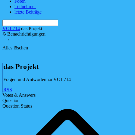
Foren
Teilnehmer
letzte Beiträge
VOL714
das Projekt
Benachrichtigungen
Alles löschen
das Projekt
Fragen und Antworten zu VOL714
RSS
Votes & Answers
Question
Question Status