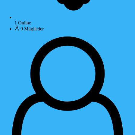
1
Online
9
Mitglieder