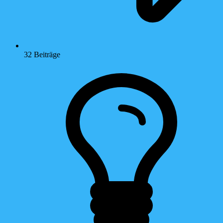
32
Beiträge