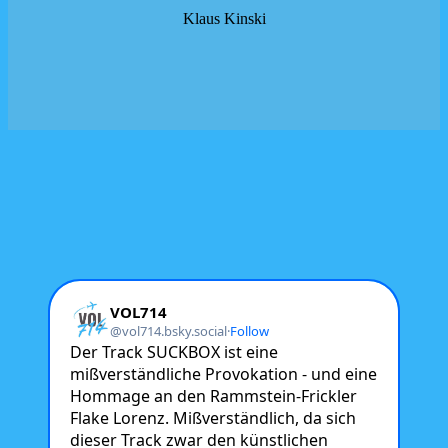
Klaus Kinski