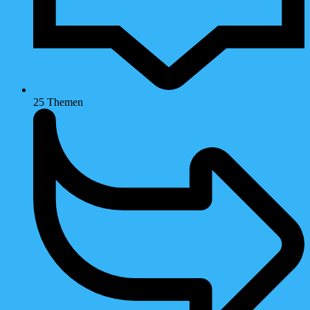
25
Themen