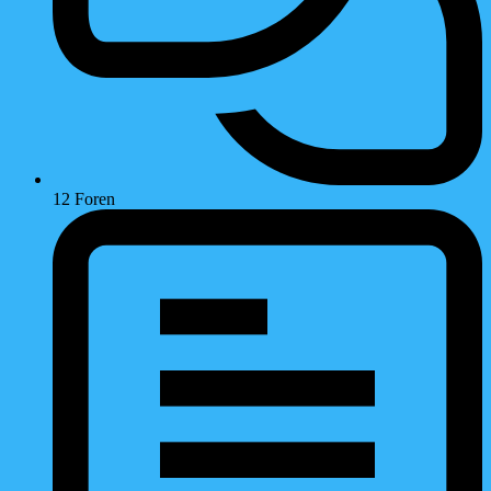
12
Foren