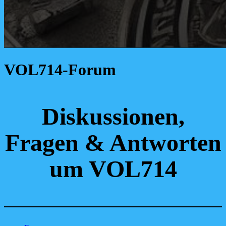
VOL714-Forum
Diskussionen,
Fragen & Antworten
um VOL714