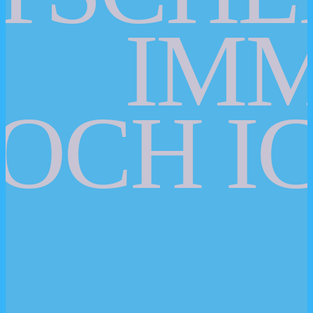
IM
OCH IC