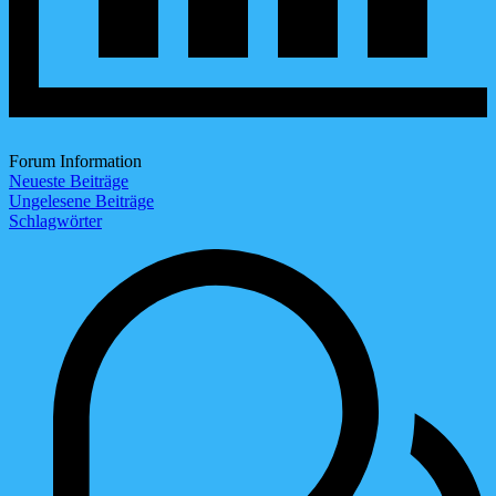
Forum Information
Neueste Beiträge
Ungelesene Beiträge
Schlagwörter