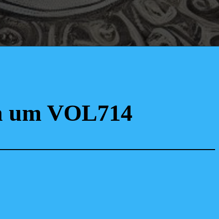
en um VOL714