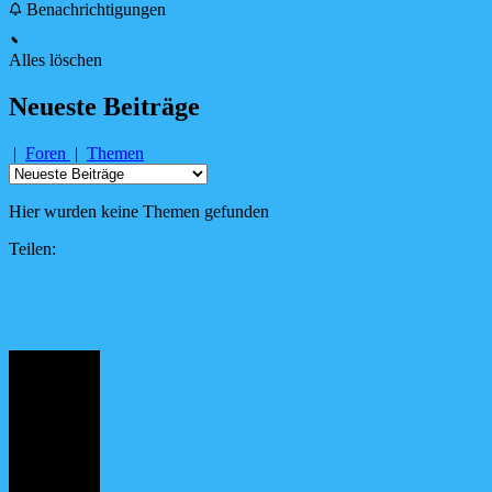
Benachrichtigungen
Alles löschen
Neueste Beiträge
|
Foren
|
Themen
Hier wurden keine Themen gefunden
Teilen: