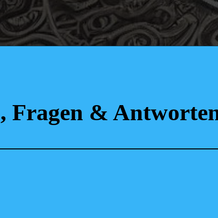
n, Fragen & Antwort