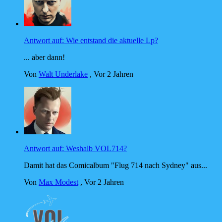
Antwort auf: Wie entstand die aktuelle Lp?
... aber dann!
Von
Walt Underlake
,
Vor 2 Jahren
Antwort auf: Weshalb VOL714?
Damit hat das Comicalbum "Flug 714 nach Sydney" aus...
Von
Max Modest
,
Vor 2 Jahren