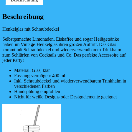
Beschreibung
Henkelglas mit Schraubdeckel
Selbstgemachte Limonaden, Eiskaffee und sogar Heißgetränke
haben im Vintage-Henkelglas ihren großen Auftritt. Das Glas
kommt mit Schraubdeckel und wiederverwendbarem Trinkhalm
zum Schlürfen von Cocktails und Co. Das perfekte Accessoire auf
jeder Party!
Material: Glas, klar
Fassungsvermögen: 400 ml
Inkl. Schraubdeckel und wiederverwendbarem Trinkhalm in
verschiedenen Farben
Handspülung empfohlen
Nicht für weiße Designs oder Designelemente geeignet