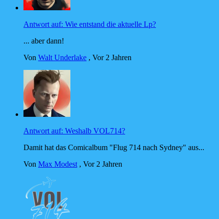
Antwort auf: Wie entstand die aktuelle Lp?
... aber dann!
Von
Walt Underlake
,
Vor 2 Jahren
Antwort auf: Weshalb VOL714?
Damit hat das Comicalbum "Flug 714 nach Sydney" aus...
Von
Max Modest
,
Vor 2 Jahren