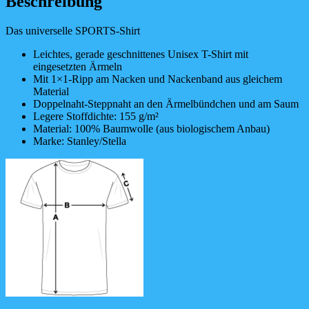
Beschreibung
Das universelle SPORTS-Shirt
Leichtes, gerade geschnittenes Unisex T-Shirt mit
eingesetzten Ärmeln
Mit 1×1-Ripp am Nacken und Nackenband aus gleichem
Material
Doppelnaht-Steppnaht an den Ärmelbündchen und am Saum
Legere Stoffdichte: 155 g/m²
Material: 100% Baumwolle (aus biologischem Anbau)
Marke: Stanley/Stella