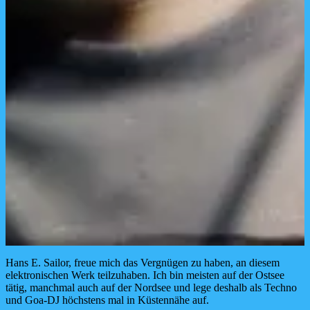
Hans E. Sailor, freue mich das Vergnügen zu haben, an diesem
elektronischen Werk teilzuhaben. Ich bin meisten auf der Ostsee
tätig, manchmal auch auf der Nordsee und lege deshalb als Techno
und Goa-DJ höchstens mal in Küstennähe auf.