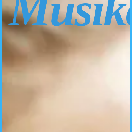
Musik