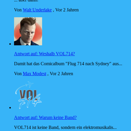
Von
Walt Underlake
,
Vor 2 Jahren
Antwort auf: Weshalb VOL714?
Damit hat das Comicalbum "Flug 714 nach Sydney" aus...
Von
Max Modest
,
Vor 2 Jahren
Antwort auf: Warum keine Band?
VOL714 ist keine Band, sondern ein elektromusikalis...