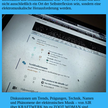
nicht ausschließlich ein Ort der Selbstreflexion sein, sondern eine
elektromusikalische Herausforderung werden.
Diskussionen um Trends, Prägungen, Technik, Namen
und Phänomene der elektronischen Musik – von AIR
über KRAFTWERK bis zu ZOOT WOMAN sind