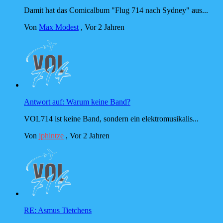
Damit hat das Comicalbum "Flug 714 nach Sydney" aus...
Von
Max Modest
,
Vor 2 Jahren
Antwort auf: Warum keine Band?
VOL714 ist keine Band, sondern ein elektromusikalis...
Von
jphintze
,
Vor 2 Jahren
RE: Asmus Tietchens