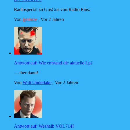
Radiospecial zu GusGus von Radio Eins:
Von
jphintze
,
Vor 2 Jahren
Antwort auf: Wie entstand die aktuelle Lp?
... aber dann!
Von
Walt Underlake
,
Vor 2 Jahren
Antwort auf: Weshalb VOL714?