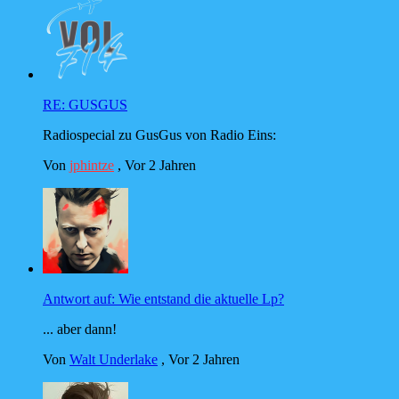
RE: GUSGUS
Radiospecial zu GusGus von Radio Eins:
Von
jphintze
,
Vor 2 Jahren
Antwort auf: Wie entstand die aktuelle Lp?
... aber dann!
Von
Walt Underlake
,
Vor 2 Jahren