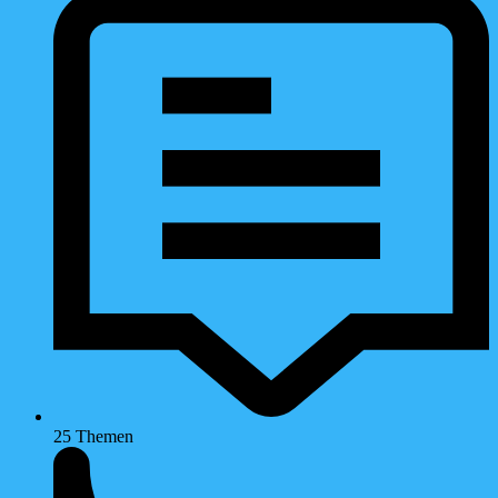
25
Themen