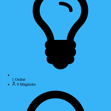
1
Online
9
Mitglieder