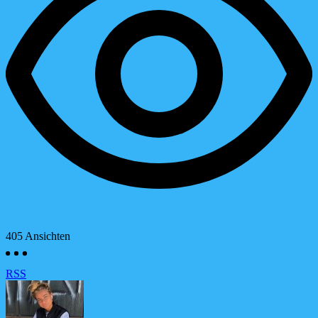
405
Ansichten
RSS