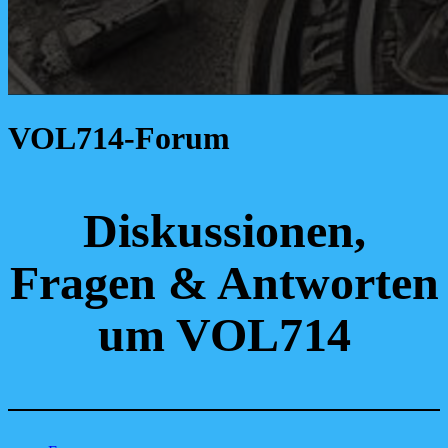
VOL714-Forum
Diskussionen,
Fragen & Antworten
um VOL714