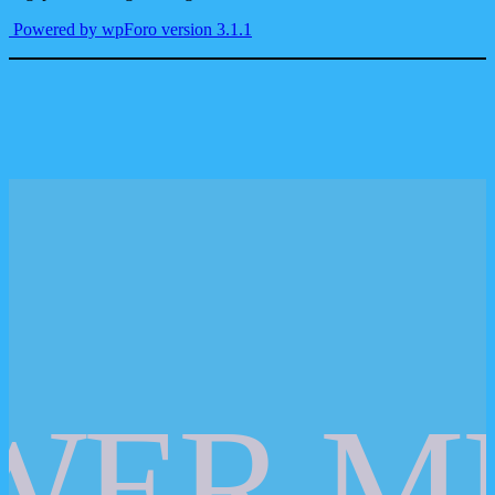
Powered by wpForo version 3.1.1
WER M