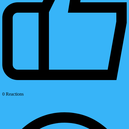
0
Reactions