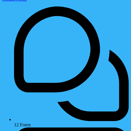
12
Foren