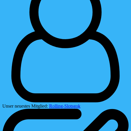
Unser neuestes Mitglied:
Rolling-Slotsgok