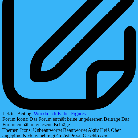
Letzter Beitrag:
Workbench Father Figures
Forum Icons:
Das Forum enthält keine ungelesenen Beiträge
Das
Forum enthält ungelesene Beiträge
Themen-Icons:
Unbeantwortet
Beantwortet
Aktiv
Heiß
Oben
angepinnt
Nicht genehmigt
Gelöst
Privat
Geschlossen