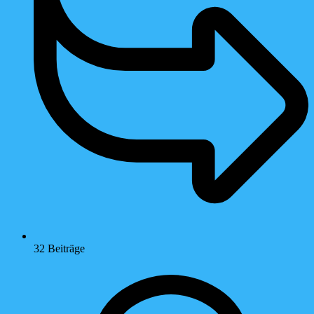
32
Beiträge