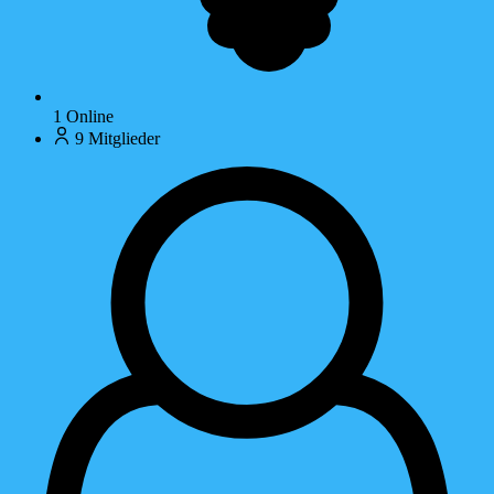
1
Online
9
Mitglieder