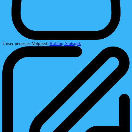
Unser neuestes Mitglied:
Rolling-Slotsgok