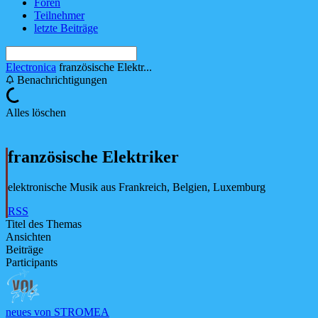
Foren
Teilnehmer
letzte Beiträge
Electronica
französische Elektr...
Benachrichtigungen
Alles löschen
französische Elektriker
elektronische Musik aus Frankreich, Belgien, Luxemburg
RSS
Titel des Themas
Ansichten
Beiträge
Participants
neues von STROMEA