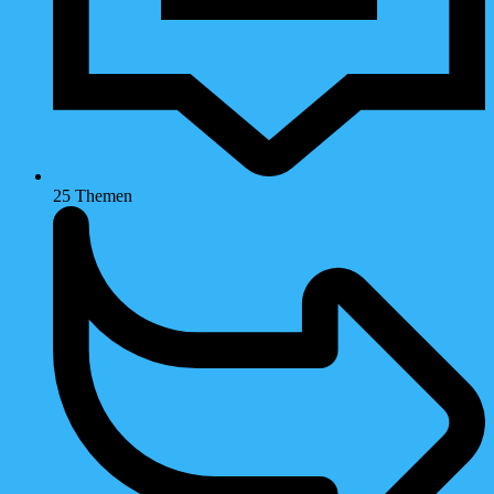
25
Themen