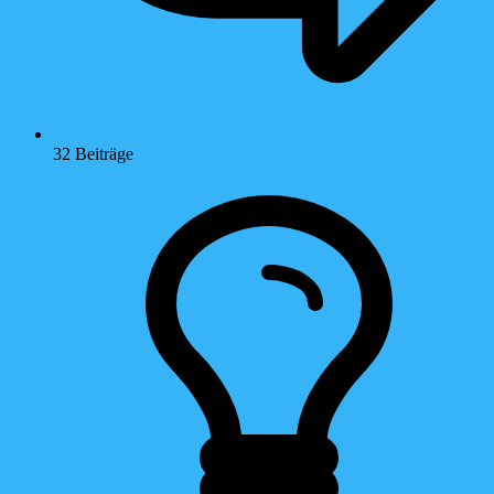
32
Beiträge