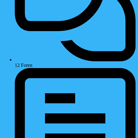
12
Foren