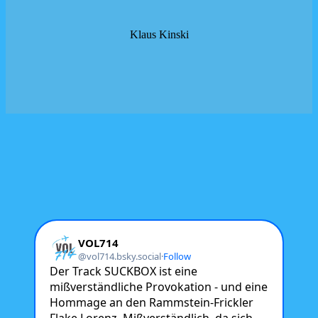
Klaus Kinski