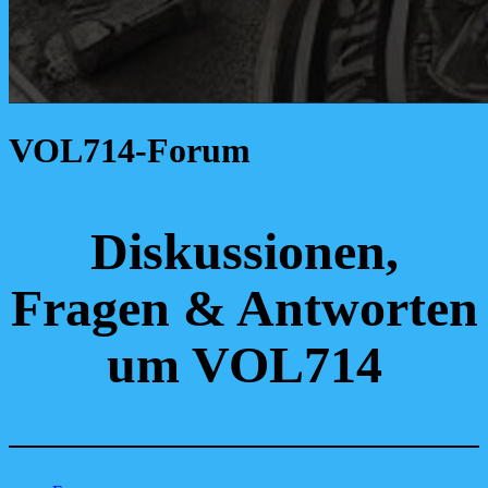
VOL714-Forum
Diskussionen,
Fragen & Antworten
um VOL714