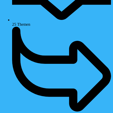
25
Themen