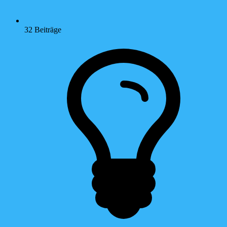
32
Beiträge