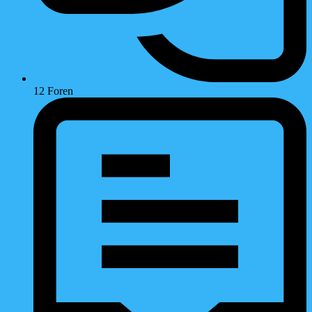
12
Foren