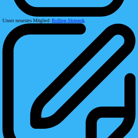
Unser neuestes Mitglied:
Rolling-Slotsgok