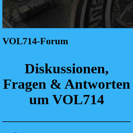
VOL714-Forum
Diskussionen,
Fragen & Antworten
um VOL714