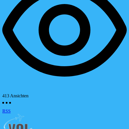
413
Ansichten
RSS