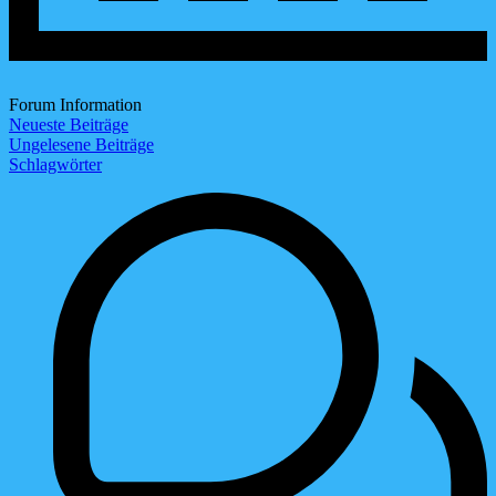
Forum Information
Neueste Beiträge
Ungelesene Beiträge
Schlagwörter