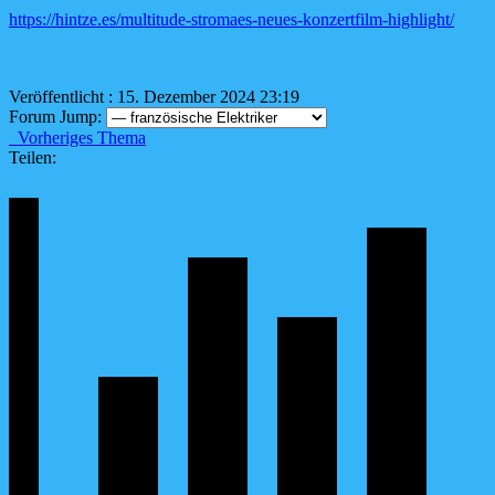
https://hintze.es/multitude-stromaes-neues-konzertfilm-highlight/
Veröffentlicht : 15. Dezember 2024 23:19
Forum Jump:
Vorheriges Thema
Teilen: