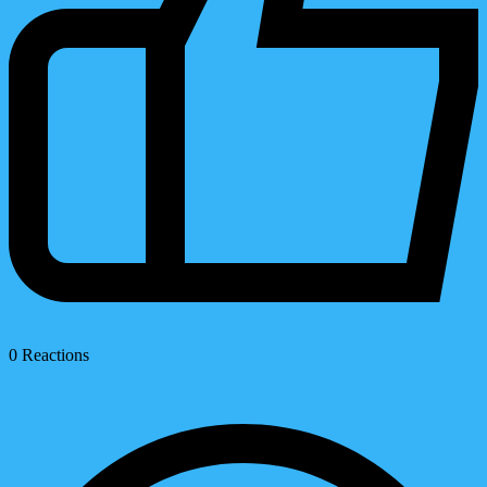
0
Reactions