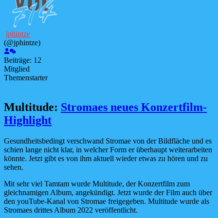
jphintze
(@jphintze)
Beiträge: 12
Mitglied
Themenstarter
Multitude:
Stromaes neues Konzertfilm-
Highlight
Gesundheitsbedingt verschwand Stromae von der Bildfläche und es
schien lange nicht klar, in welcher Form er überhaupt weiterarbeiten
könnte. Jetzt gibt es von ihm aktuell wieder etwas zu hören und zu
sehen.
Mit sehr viel Tamtam wurde Multitude, der Konzertfilm zum
gleichnamigen Album, angekündigt. Jetzt wurde der Film auch über
den youTube-Kanal von Stromae freigegeben. Multitude wurde als
Stromaes drittes Album 2022 veröffentlicht.