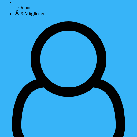
1
Online
9
Mitglieder