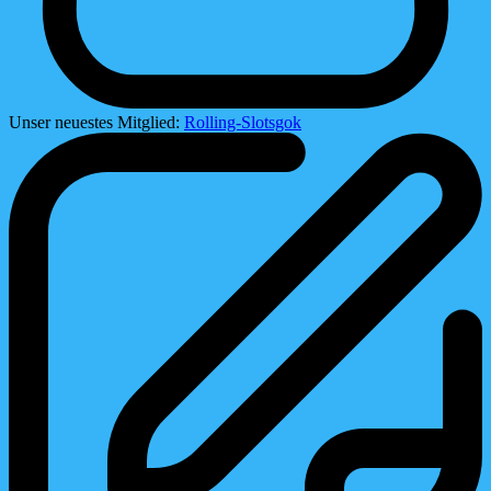
Unser neuestes Mitglied:
Rolling-Slotsgok