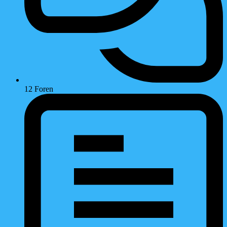
12
Foren