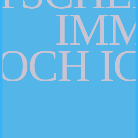
IM
OCH IC