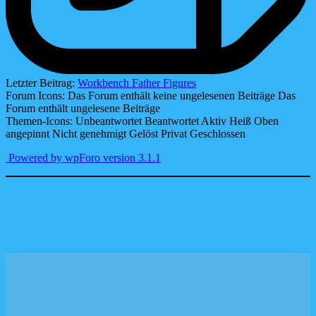
Letzter Beitrag:
Workbench Father Figures
Forum Icons:
Das Forum enthält keine ungelesenen Beiträge
Das
Forum enthält ungelesene Beiträge
Themen-Icons:
Unbeantwortet
Beantwortet
Aktiv
Heiß
Oben
angepinnt
Nicht genehmigt
Gelöst
Privat
Geschlossen
Powered by wpForo version 3.1.1