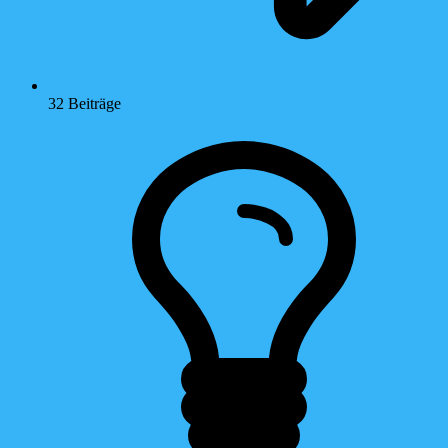
32
Beiträge