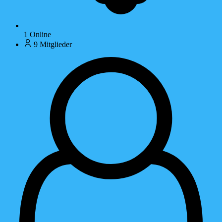
1
Online
9
Mitglieder