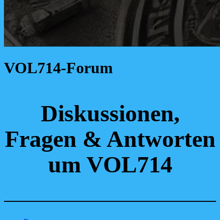
VOL714-Forum
Diskussionen,
Fragen & Antworten
um VOL714