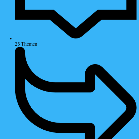
25
Themen