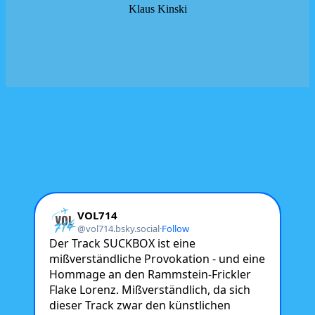
Klaus Kinski