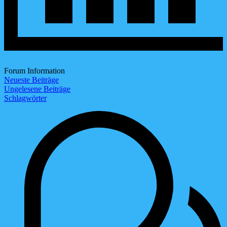
Forum Information
Neueste Beiträge
Ungelesene Beiträge
Schlagwörter