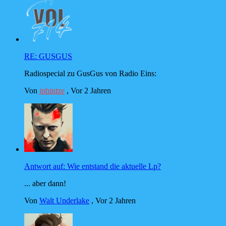
RE: GUSGUS
Radiospecial zu GusGus von Radio Eins:
Von
jphintze
,
Vor 2 Jahren
Antwort auf: Wie entstand die aktuelle Lp?
... aber dann!
Von
Walt Underlake
,
Vor 2 Jahren