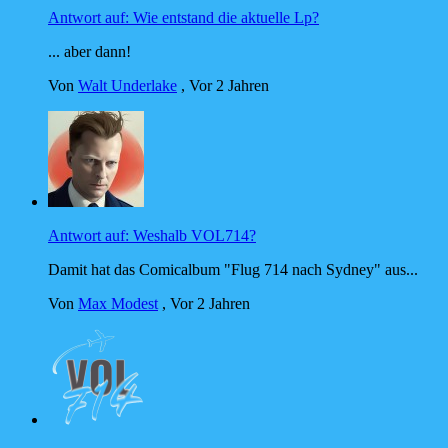
Antwort auf: Wie entstand die aktuelle Lp?
... aber dann!
Von
Walt Underlake
,
Vor 2 Jahren
Antwort auf: Weshalb VOL714?
Damit hat das Comicalbum "Flug 714 nach Sydney" aus...
Von
Max Modest
,
Vor 2 Jahren