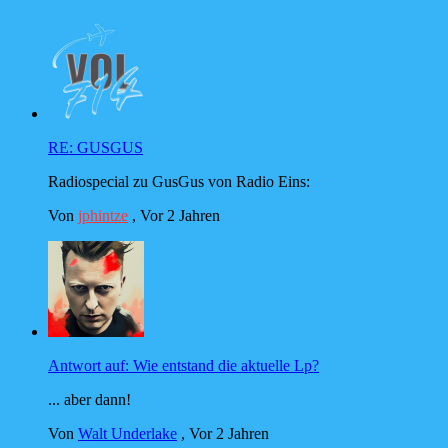
RE: GUSGUS
Radiospecial zu GusGus von Radio Eins:
Von
jphintze
,
Vor 2 Jahren
Antwort auf: Wie entstand die aktuelle Lp?
... aber dann!
Von
Walt Underlake
,
Vor 2 Jahren