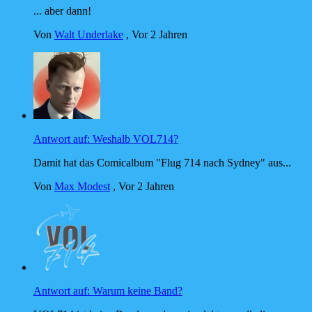
... aber dann!
Von
Walt Underlake
,
Vor 2 Jahren
Antwort auf: Weshalb VOL714?
Damit hat das Comicalbum "Flug 714 nach Sydney" aus...
Von
Max Modest
,
Vor 2 Jahren
Antwort auf: Warum keine Band?