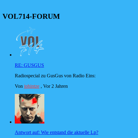
VOL714-FORUM
RE: GUSGUS
Radiospecial zu GusGus von Radio Eins:
Von
jphintze
,
Vor 2 Jahren
Antwort auf: Wie entstand die aktuelle Lp?