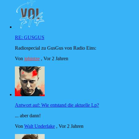
RE: GUSGUS
Radiospecial zu GusGus von Radio Eins:
Von
jphintze
,
Vor 2 Jahren
Antwort auf: Wie entstand die aktuelle Lp?
... aber dann!
Von
Walt Underlake
,
Vor 2 Jahren