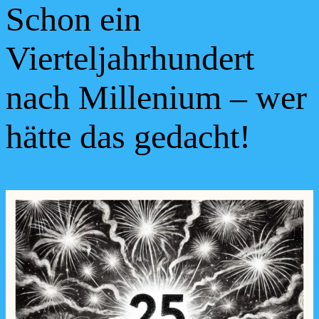
Schon ein
Vierteljahrhundert
nach Millenium – wer
hätte das gedacht!