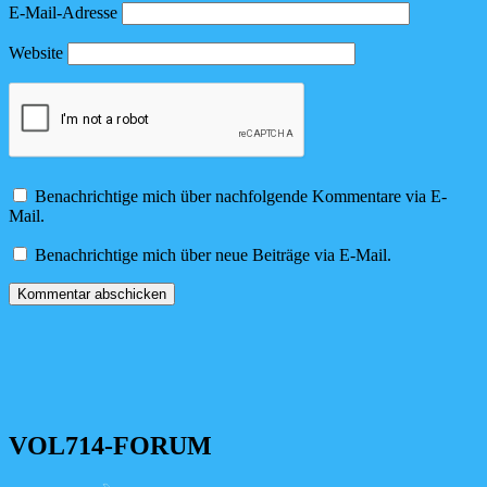
E-Mail-Adresse
Website
Benachrichtige mich über nachfolgende Kommentare via E-
Mail.
Benachrichtige mich über neue Beiträge via E-Mail.
VOL714-FORUM