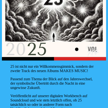
25 ist nicht nur ein Willkommensgimmick, sondern der
zweite Track des neuen Albums MAKES MUSIC!
Passend zum Thema der Blick auf den Jahreswechsel,
der symbolische Übertritt durch die Nacht in eine
ungewisse Zukunft.
Veröffentlicht auf unserer digitalen Workbench auf
Soundcloud und wie stets letztlich offen, ob 25
tatsächlich so oder in anderer Form nach