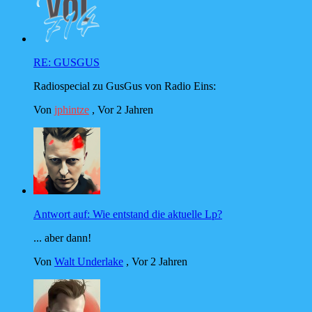
RE: GUSGUS
Radiospecial zu GusGus von Radio Eins:
Von
jphintze
,
Vor 2 Jahren
Antwort auf: Wie entstand die aktuelle Lp?
... aber dann!
Von
Walt Underlake
,
Vor 2 Jahren