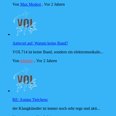
Von
Max Modest
,
Vor 2 Jahren
Antwort auf: Warum keine Band?
VOL714 ist keine Band, sondern ein elektromusikalis...
Von
jphintze
,
Vor 2 Jahren
RE: Asmus Tietchens
der Klangkünstler ist immer noch sehr rege und akti...