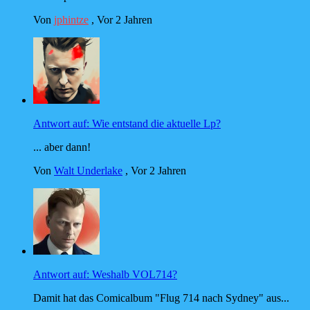
Von
jphintze
,
Vor 2 Jahren
Antwort auf: Wie entstand die aktuelle Lp?
... aber dann!
Von
Walt Underlake
,
Vor 2 Jahren
Antwort auf: Weshalb VOL714?
Damit hat das Comicalbum "Flug 714 nach Sydney" aus...